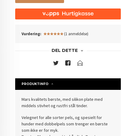
Vurdering:
(1 anmeldelse)
DEL DETTE
PRODUKTINFO
Mars kvalitets børste, med silikon plate med
middels stivhet og rustfri stål tinder.
Velegnet for alle sorter pels, og spesielt for
hunder med dobbelpels som trenger en børste
som ikke er for myk.