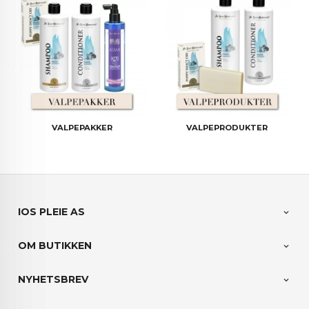
VALPEPAKKER
VALPEPRODUKTER
IOS PLEIE AS
OM BUTIKKEN
NYHETSBREV