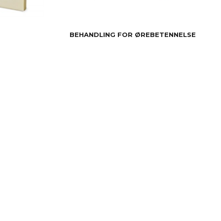
BEHANDLING FOR ØREBETENNELSE