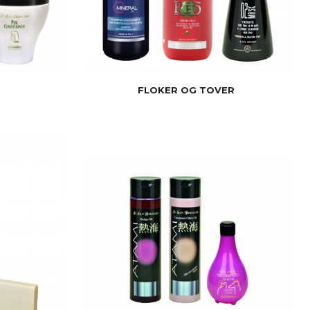
FLOKER OG TOVER