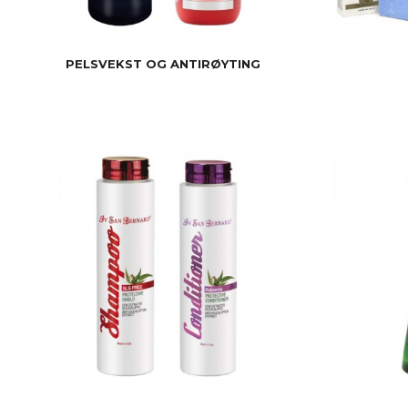
PELSVEKST OG ANTIRØYTING