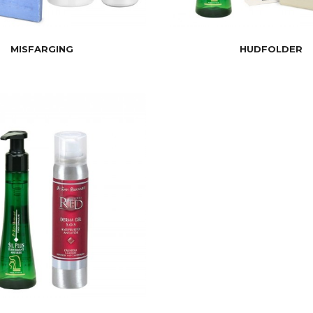
MISFARGING
HUDFOLDER