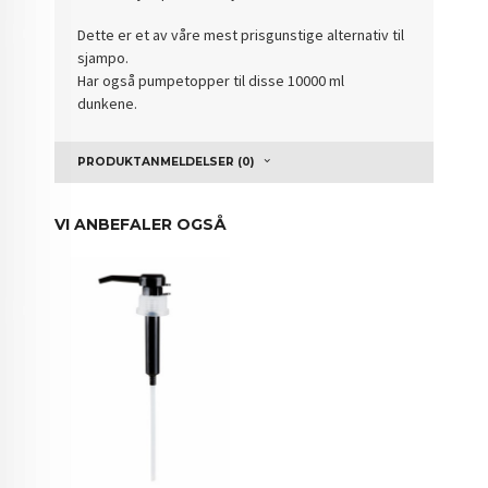
Dette er et av våre mest prisgunstige alternativ til
sjampo.
Har også pumpetopper til disse 10000 ml
dunkene.
PRODUKTANMELDELSER (0)
VI ANBEFALER OGSÅ