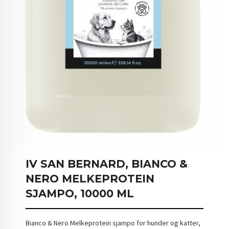
IV SAN BERNARD, BIANCO &
NERO MELKEPROTEIN
SJAMPO, 10000 ML
Bianco & Nero Melkeprotein sjampo for hunder og katter,