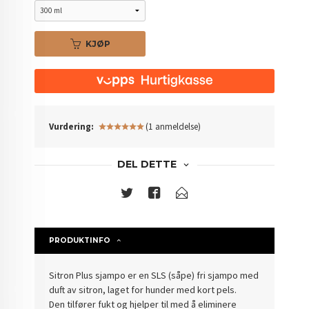
KJØP
Vurdering:
(1 anmeldelse)
DEL DETTE
PRODUKTINFO
Sitron Plus sjampo er en SLS (såpe) fri sjampo med
duft av sitron, laget for hunder med kort pels.
Den tilfører fukt og hjelper til med å eliminere